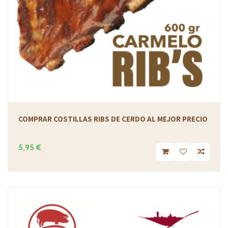
COMPRAR COSTILLAS RIBS DE CERDO AL MEJOR PRECIO
5,95 €