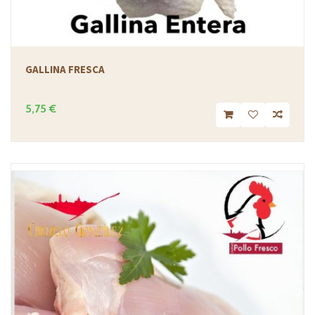
GALLINA FRESCA
5,75 €