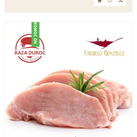
PROMOCIÓN