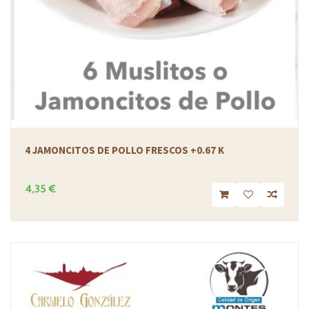
4 JAMONCITOS DE POLLO FRESCOS +0.67 K
4,35 €