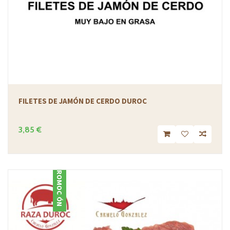
FILETES DE JAMÓN DE CERDO DUROC
3,85 €
PROMOCIÓN