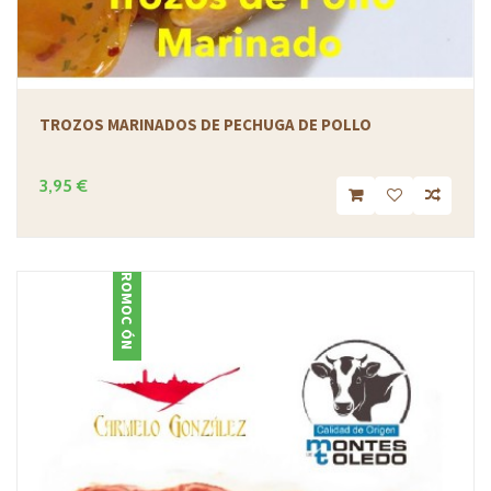
TROZOS MARINADOS DE PECHUGA DE POLLO
3,95 €
PROMOCIÓN