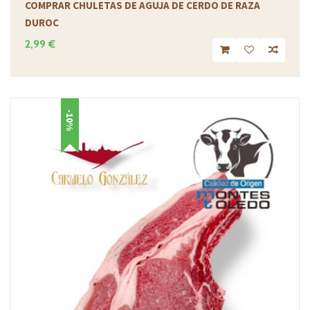
COMPRAR CHULETAS DE AGUJA DE CERDO DE RAZA
DUROC
2,99 €
-10%