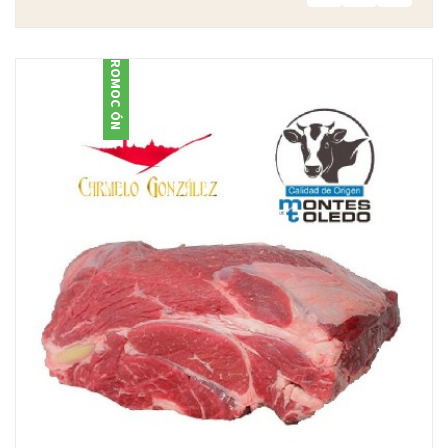
PROMOCIÓN