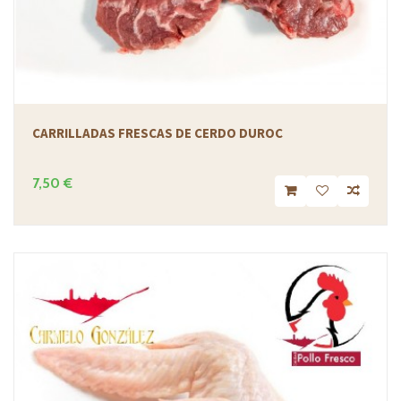
CARRILLADAS FRESCAS DE CERDO DUROC
7,50 €