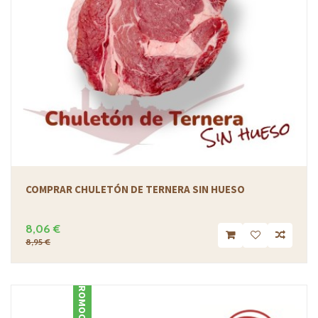
COMPRAR CHULETÓN DE TERNERA SIN HUESO
8,06 €
8,95 €
PROMOCIÓN