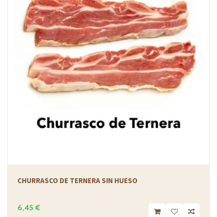
CHURRASCO DE TERNERA SIN HUESO
6,45 €