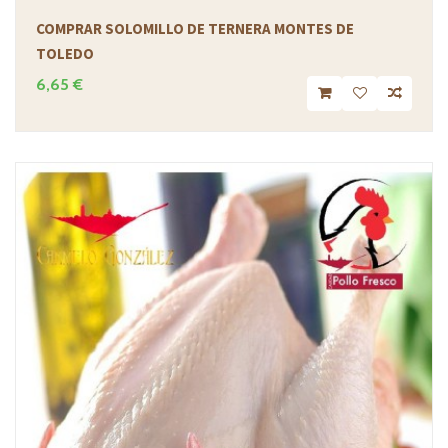
COMPRAR SOLOMILLO DE TERNERA MONTES DE
TOLEDO
6,65 €