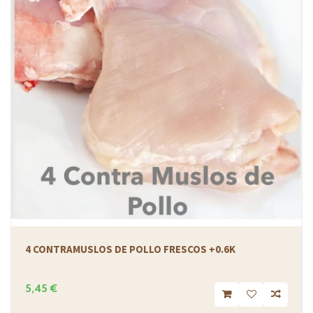
4 CONTRAMUSLOS DE POLLO FRESCOS +0.6K
5,45 €