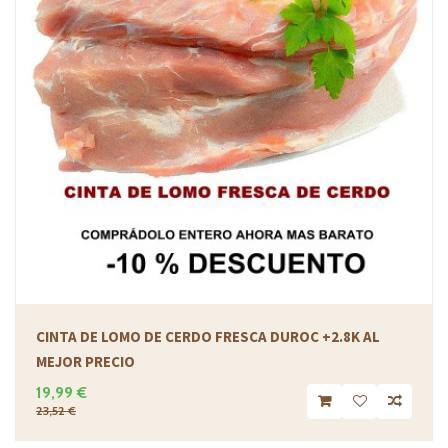
CINTA DE LOMO DE CERDO FRESCA DUROC +2.8K AL
MEJOR PRECIO
19,99 €
23,52 €