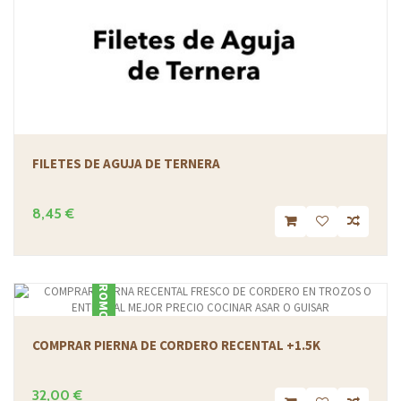
FILETES DE AGUJA DE TERNERA
8,45 €
PROMOCIÓN
COMPRAR PIERNA DE CORDERO RECENTAL +1.5K
32,00 €