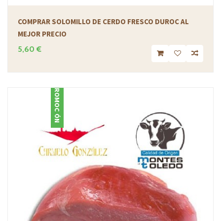
COMPRAR SOLOMILLO DE CERDO FRESCO DUROC AL
MEJOR PRECIO
5,60 €
PROMOCIÓN