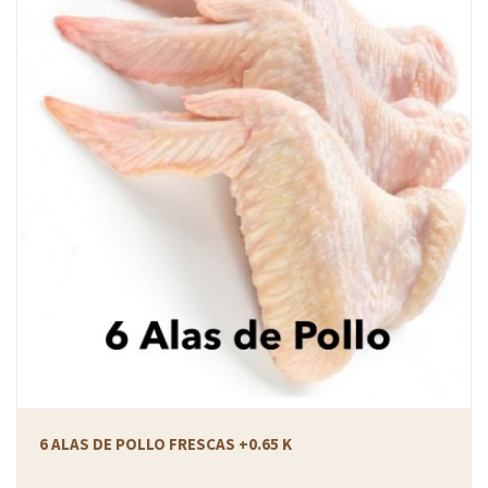
6 ALAS DE POLLO FRESCAS +0.65 K