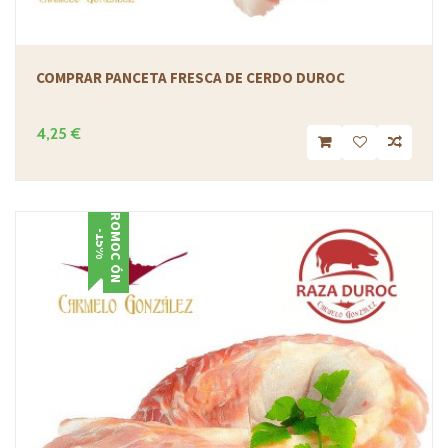
COMPRAR PANCETA FRESCA DE CERDO DUROC
4,25 €
PROMOCIÓN
-15%