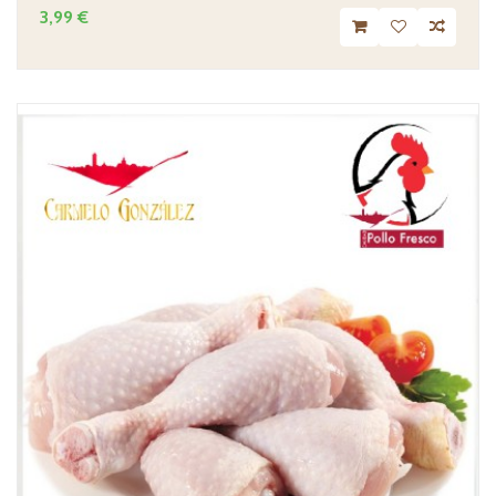
3,99 €