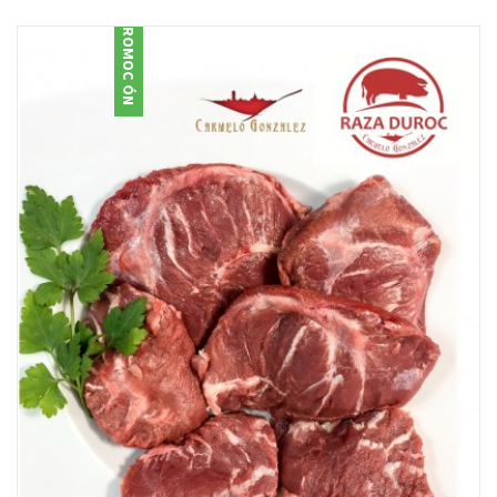
PROMOCIÓN