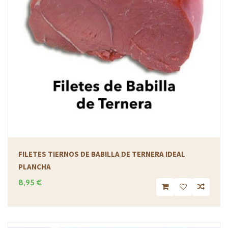
FILETES TIERNOS DE BABILLA DE TERNERA IDEAL
PLANCHA
8,95 €