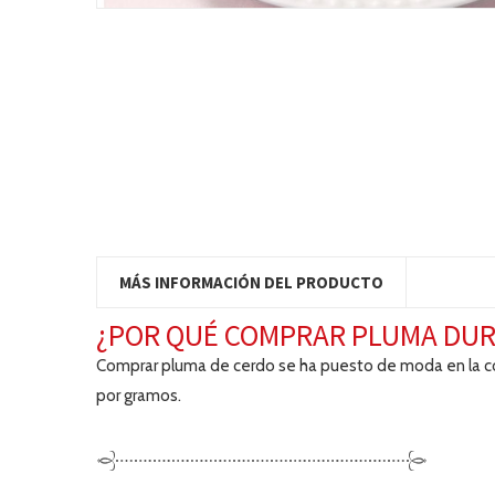
MÁS INFORMACIÓN DEL PRODUCTO
¿POR QUÉ COMPRAR PLUMA DU
Comprar pluma de cerdo se ha puesto de moda en la coci
por gramos.