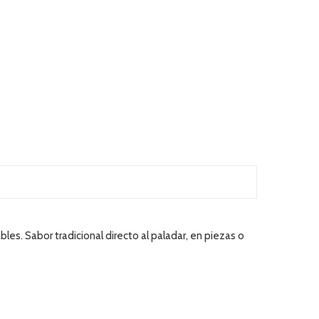
es. Sabor tradicional directo al paladar, en piezas o