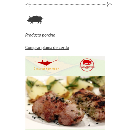
Producto porcino
Comprar pluma de cerdo