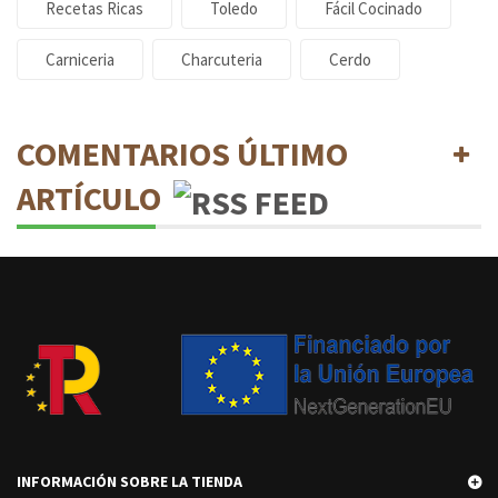
Recetas Ricas
Toledo
Fácil Cocinado
Carniceria
Charcuteria
Cerdo
COMENTARIOS ÚLTIMO
ARTÍCULO
INFORMACIÓN SOBRE LA TIENDA