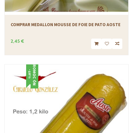
COMPRAR MEDALLON MOUSSE DE FOIE DE PATO AOSTE
2,45 €
PROMOCIÓN
-10%