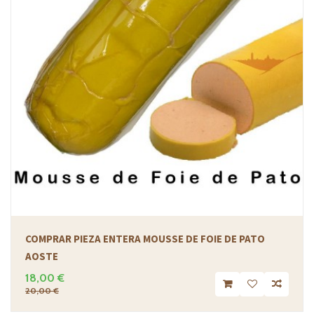
COMPRAR PIEZA ENTERA MOUSSE DE FOIE DE PATO
AOSTE
18,00 €
20,00 €