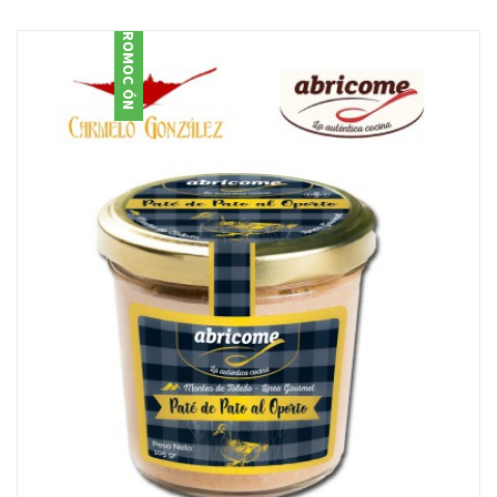
PROMOCIÓN