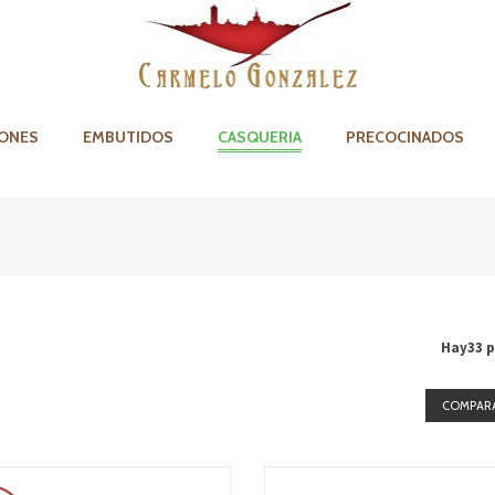
ONES
EMBUTIDOS
CASQUERIA
PRECOCINADOS
Hay33 p
COMPARA