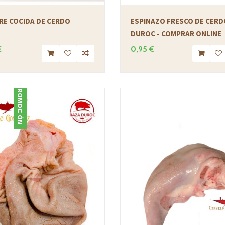
RE COCIDA DE CERDO
ESPINAZO FRESCO DE CERD
DUROC - COMPRAR ONLINE
€
0,95 €
PROMOCIÓN