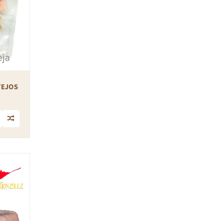
TEJOS