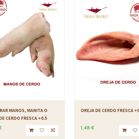
RAR MANOS, MANITA O
OREJA DE CERDO FRESCA +0
DE CERDO FRESCA +0.5
€
1,48 €