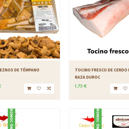
EZNOS DE TÉMPANO
TOCINO FRESCO DE CERDO 
RAZA DUROC
€
1,75 €
PROMOCIÓN
PROMOCIÓN