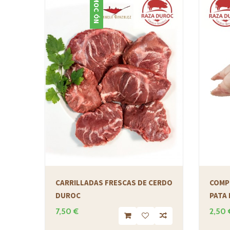
PROMOCIÓN
CARRILLADAS FRESCAS DE CERDO
COMP
DUROC
PATA 
7,50 €
2,50 