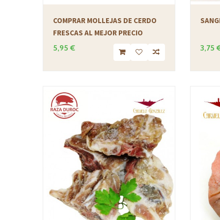
COMPRAR MOLLEJAS DE CERDO
SANG
FRESCAS AL MEJOR PRECIO
5,95 €
3,75 