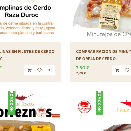
INAS EN FILETES DE CERDO
COMPRAR RACION DE MINU
C
DE OREJA DE CERDO
€
2,50 €
2,78 €
PROMOCIÓN
PROMOCIÓN