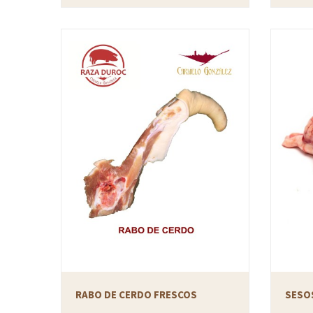
RABO DE CERDO FRESCOS
SESO