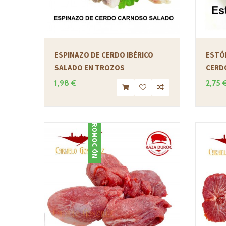
ESPINAZO DE CERDO IBÉRICO
ESTÓ
SALADO EN TROZOS
CERD
1,98 €
2,75 
PROMOCIÓN