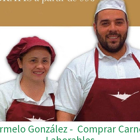
armelo González - Comprar Carne