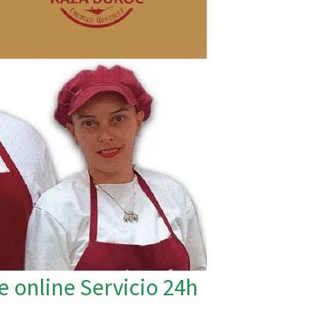
 online Servicio 24h