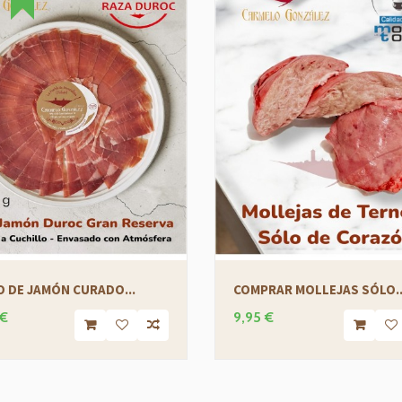
 DE JAMÓN CURADO...
COMPRAR MOLLEJAS SÓLO..
 €
9,95 €