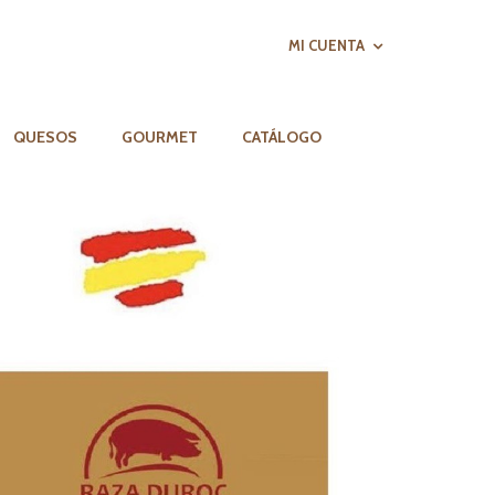
MI CUENTA
QUESOS
GOURMET
CATÁLOGO