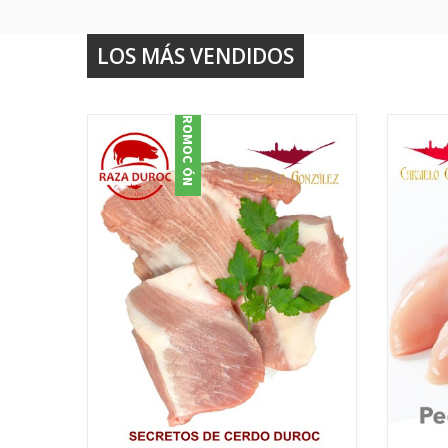
LOS MÁS VENDIDOS
PROMOCIÓN