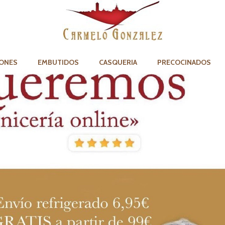
ONES
EMBUTIDOS
CASQUERIA
PRECOCINADOS