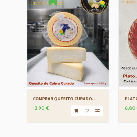
COMPRAR QUESITO CURADO...
PLATO
12,90 €
6,80