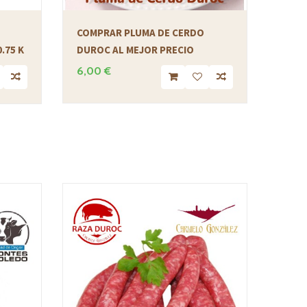
COMPRAR PLUMA DE CERDO
.75 K
DUROC AL MEJOR PRECIO
6,00 €