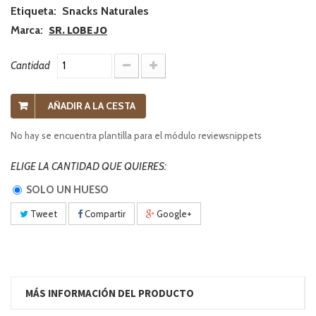
Etiqueta: Snacks Naturales
SR. LOBEJO
Marca:
Cantidad
AÑADIR A LA CESTA
No hay se encuentra plantilla para el módulo reviewsnippets
ELIGE LA CANTIDAD QUE QUIERES:
SOLO UN HUESO
Tweet
Compartir
Google+
MÁS INFORMACIÓN DEL PRODUCTO