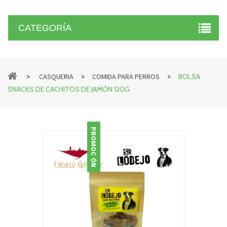
CATEGORÍA
>
>
>
CASQUERIA
COMIDA PARA PERROS
BOLSA
SNACKS DE CACHITOS DE JAMÓN 120G
PROMOCIÓN