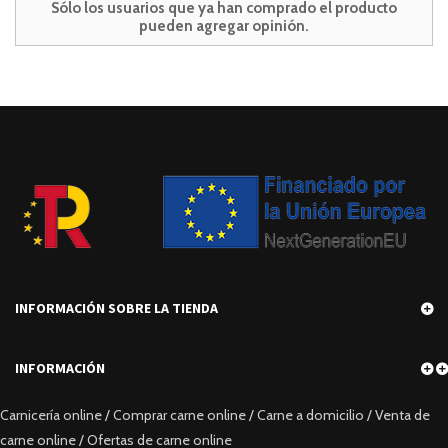
Sólo los usuarios que ya han comprado el producto
pueden agregar opinión.
INFORMACIÓN SOBRE LA TIENDA
INFORMACIÓN
Carnicería online / Comprar carne online / Carne a domicilio / Venta de
carne online / Ofertas de carne online