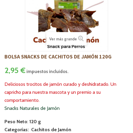
Ver más grande
BOLSA SNACKS DE CACHITOS DE JAMÓN 120G
2,95 €
impuestos incluidos.
Deliciosos trocitos de jamón curado y deshidratado. Un
capricho para nuestra mascota y un premio a su
comportamiento.
Snacks Naturales de Jamón
Peso Neto
:
120 g
Categorías: Cachitos de Jamón