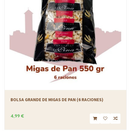
BOLSA GRANDE DE MIGAS DE PAN (6 RACIONES)
4,99 €