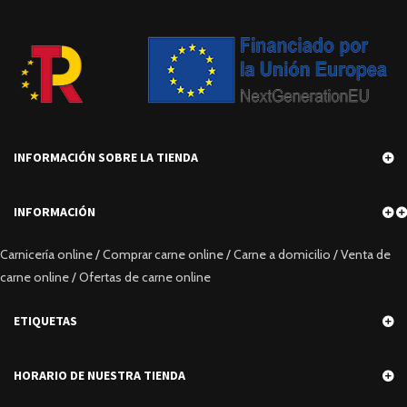
INFORMACIÓN SOBRE LA TIENDA
INFORMACIÓN
Carnicería online / Comprar carne online / Carne a domicilio / Venta de
carne online / Ofertas de carne online
ETIQUETAS
HORARIO DE NUESTRA TIENDA