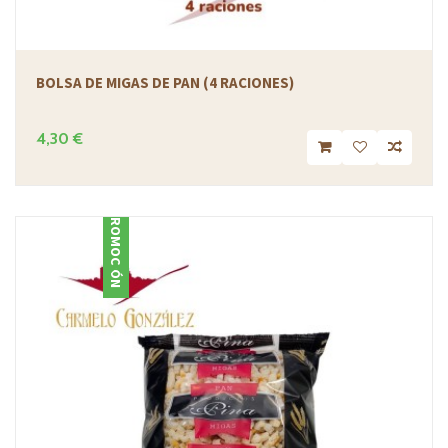
BOLSA DE MIGAS DE PAN (4 RACIONES)
4,30 €
PROMOCIÓN