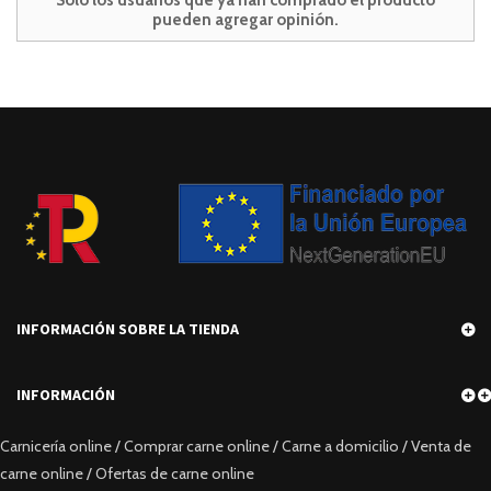
pueden agregar opinión.
INFORMACIÓN SOBRE LA TIENDA
INFORMACIÓN
Carnicería online / Comprar carne online / Carne a domicilio / Venta de
carne online / Ofertas de carne online