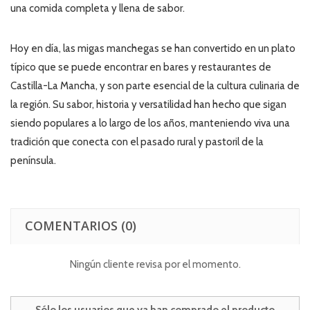
una comida completa y llena de sabor.
Hoy en día, las migas manchegas se han convertido en un plato
típico que se puede encontrar en bares y restaurantes de
Castilla-La Mancha, y son parte esencial de la cultura culinaria de
la región. Su sabor, historia y versatilidad han hecho que sigan
siendo populares a lo largo de los años, manteniendo viva una
tradición que conecta con el pasado rural y pastoril de la
península.
COMENTARIOS
(0)
Ningún cliente revisa por el momento.
Sólo los usuarios que ya han comprado el producto