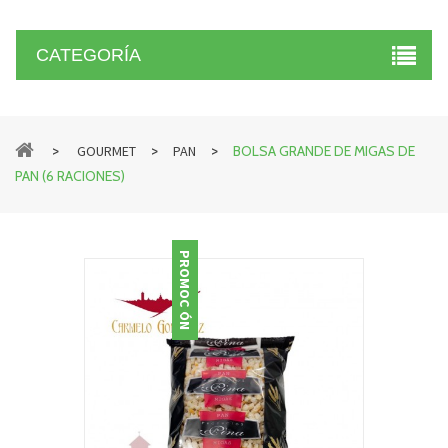
CATEGORÍA
>
>
>
GOURMET
PAN
BOLSA GRANDE DE MIGAS DE
PAN (6 RACIONES)
PROMOCIÓN