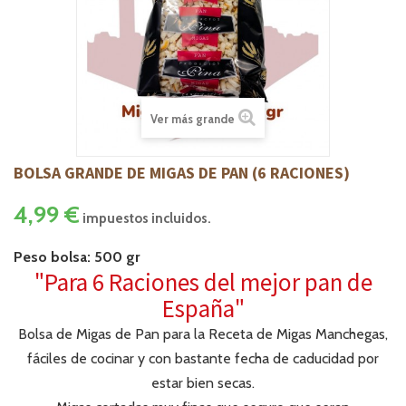
Ver más grande
BOLSA GRANDE DE MIGAS DE PAN (6 RACIONES)
4,99 €
impuestos incluidos.
Peso bolsa: 500 gr
"Para 6 Raciones del mejor pan de
España"
Bolsa de Migas de Pan para la Receta de Migas Manchegas,
fáciles de cocinar y con bastante fecha de caducidad por
estar bien secas.