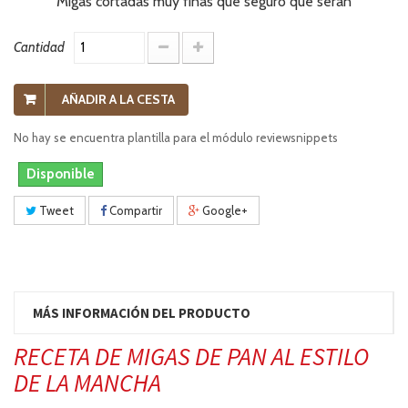
Migas cortadas muy finas que seguro que seran
Cantidad
AÑADIR A LA CESTA
No hay se encuentra plantilla para el módulo reviewsnippets
Disponible
Tweet
Compartir
Google+
MÁS INFORMACIÓN DEL PRODUCTO
RECETA DE MIGAS DE PAN AL ESTILO
DE LA MANCHA