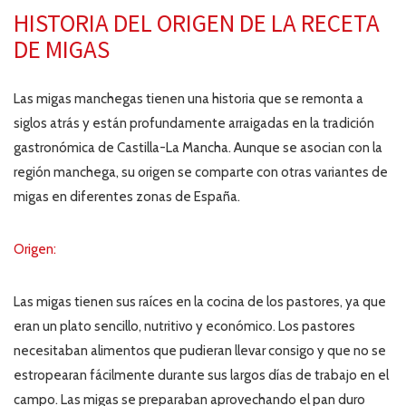
HISTORIA DEL ORIGEN DE LA RECETA
DE MIGAS
Las migas manchegas tienen una historia que se remonta a
siglos atrás y están profundamente arraigadas en la tradición
gastronómica de Castilla-La Mancha. Aunque se asocian con la
región manchega, su origen se comparte con otras variantes de
migas en diferentes zonas de España.
Origen:
Las migas tienen sus raíces en la cocina de los pastores, ya que
eran un plato sencillo, nutritivo y económico. Los pastores
necesitaban alimentos que pudieran llevar consigo y que no se
estropearan fácilmente durante sus largos días de trabajo en el
campo. Las migas se preparaban aprovechando el pan duro