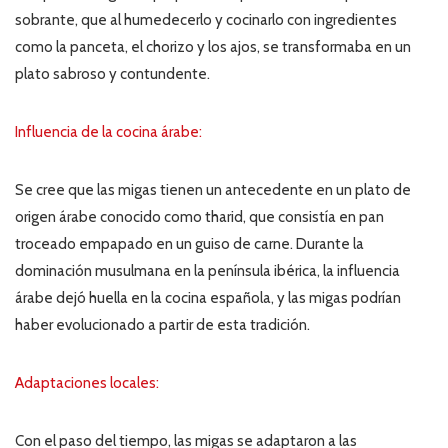
sobrante, que al humedecerlo y cocinarlo con ingredientes
como la panceta, el chorizo y los ajos, se transformaba en un
plato sabroso y contundente.
Influencia de la cocina árabe:
Se cree que las migas tienen un antecedente en un plato de
origen árabe conocido como
tharid
, que consistía en pan
troceado empapado en un guiso de carne. Durante la
dominación musulmana en la península ibérica, la influencia
árabe dejó huella en la cocina española, y las migas podrían
haber evolucionado a partir de esta tradición.
Adaptaciones locales:
Con el paso del tiempo, las migas se adaptaron a las