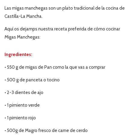
Las migas manchegas son un plato tradicional de la cocina de
Castilla-La Mancha.
Aquí os dejamps nuestra receta preferida de cómo cocinar
Migas Manchegas:
Ingredientes:
•
550
g de migas de Pan como la que vas a comprar
•
500
g de panceta o tocino
•
2-3 dientes de ajo
•
1
pimiento verde
•
1 pimiento rojo
• 500g de Magro fresco de carne de cerdo