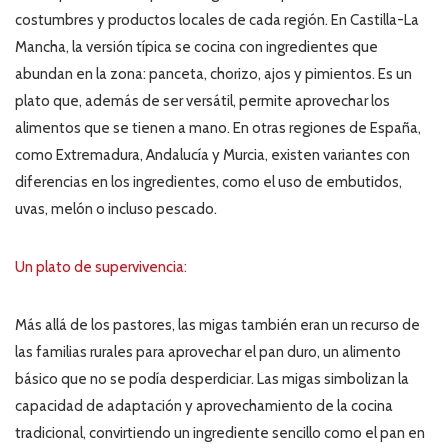
costumbres y productos locales de cada región. En Castilla-La
Mancha, la versión típica se cocina con ingredientes que
abundan en la zona: panceta, chorizo, ajos y pimientos. Es un
plato que, además de ser versátil, permite aprovechar los
alimentos que se tienen a mano. En otras regiones de España,
como Extremadura, Andalucía y Murcia, existen variantes con
diferencias en los ingredientes, como el uso de embutidos,
uvas, melón o incluso pescado.
Un plato de supervivencia:
Más allá de los pastores, las migas también eran un recurso de
las familias rurales para aprovechar el pan duro, un alimento
básico que no se podía desperdiciar. Las migas simbolizan la
capacidad de adaptación y aprovechamiento de la cocina
tradicional, convirtiendo un ingrediente sencillo como el pan en