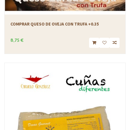
COMPRAR QUESO DE OVEJA CON TRUFA +0.35
8,75 €