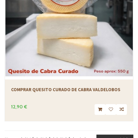
COMPRAR QUESITO CURADO DE CABRA VALDELOBOS
12,90 €