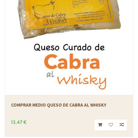
COMPRAR MEDIO QUESO DE CABRA AL WHISKY
13,47 €