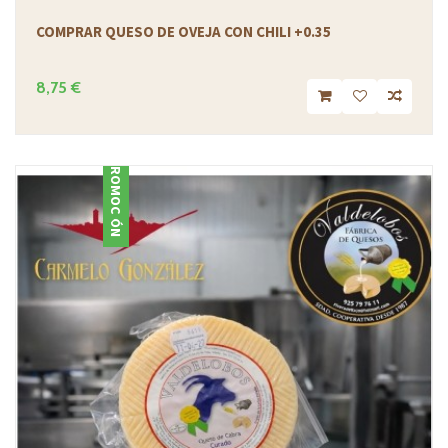
COMPRAR QUESO DE OVEJA CON CHILI +0.35
8,75 €
PROMOCIÓN