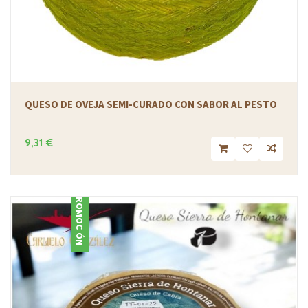
QUESO DE OVEJA SEMI-CURADO CON SABOR AL PESTO
9,31 €
PROMOCIÓN