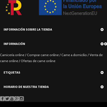
INFORMACIÓN SOBRE LA TIENDA
INFORMACIÓN
Carnicería online / Comprar carne online / Carne a domicilio / Venta de
carne online / Ofertas de carne online
ETIQUETAS
HORARIO DE NUESTRA TIENDA