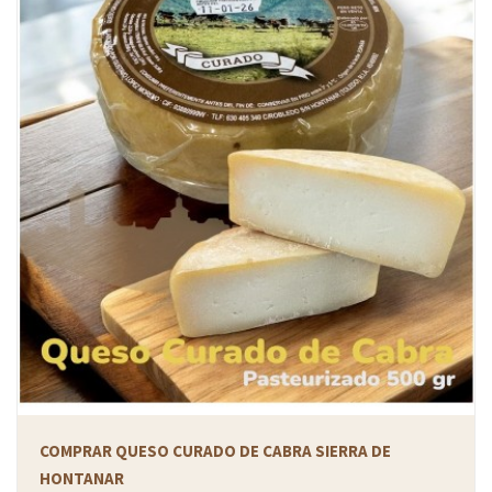
COMPRAR QUESO CURADO DE CABRA SIERRA DE
HONTANAR