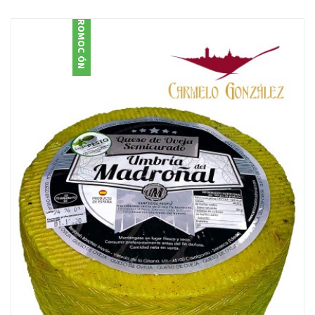
PROMOCIÓN