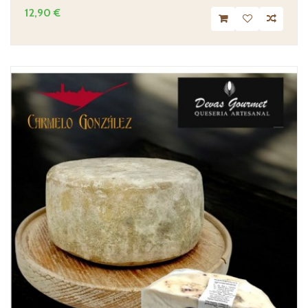
12,90 €