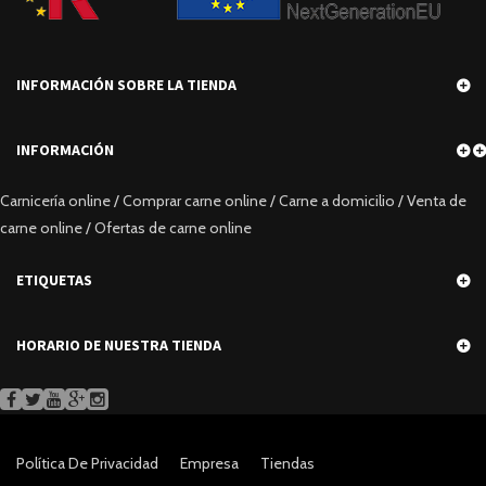
INFORMACIÓN SOBRE LA TIENDA
INFORMACIÓN
Carnicería online / Comprar carne online / Carne a domicilio / Venta de
carne online / Ofertas de carne online
ETIQUETAS
HORARIO DE NUESTRA TIENDA
Política De Privacidad
Empresa
Tiendas