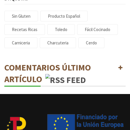
Sin Gluten
Producto Español
Recetas Ricas
Toledo
Fácil Cocinado
Carniceria
Charcuteria
Cerdo
COMENTARIOS ÚLTIMO
ARTÍCULO