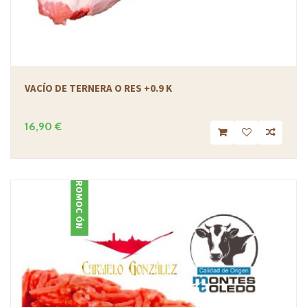
VACÍO DE TERNERA O RES +0.9 K
16,90 €
PROMOCIÓN