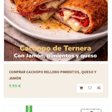
COMPRAR CACHOPO RELLENO PIMIENTOS, QUESO Y
JAMÓN
9,90 €