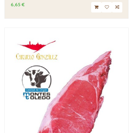
6,65 €