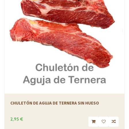
CHULETÓN DE AGUJA DE TERNERA SIN HUESO
2,95 €