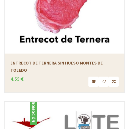
ENTRECOT DE TERNERA SIN HUESO MONTES DE
TOLEDO
4,55 €
PROMOCIÓN