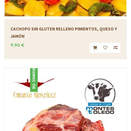
CACHOPO SIN GLUTEN RELLENO PIMIENTOS, QUESO Y
JAMÓN
9,90 €
PROMOCIÓN