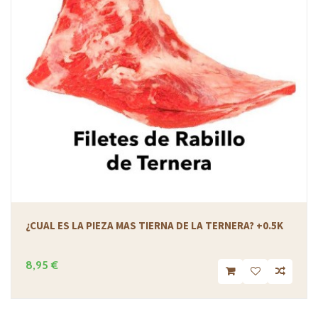
¿CUAL ES LA PIEZA MAS TIERNA DE LA TERNERA? +0.5K
8,95 €