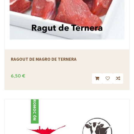
RAGOUT DE MAGRO DE TERNERA
6,50 €
PROMOCIÓN