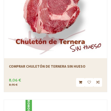
COMPRAR CHULETÓN DE TERNERA SIN HUESO
8,06 €
8,95 €
PROMOCIÓN