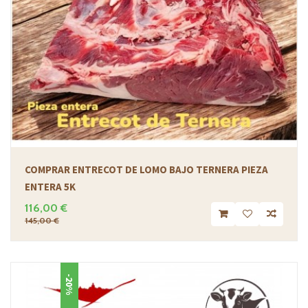
COMPRAR ENTRECOT DE LOMO BAJO TERNERA PIEZA
ENTERA 5K
116,00 €
145,00 €
-20%