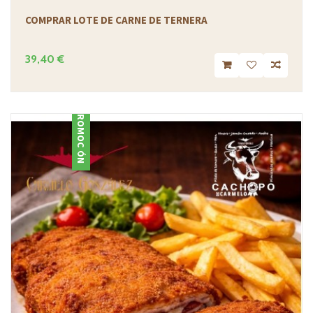
COMPRAR LOTE DE CARNE DE TERNERA
39,40 €
PROMOCIÓN