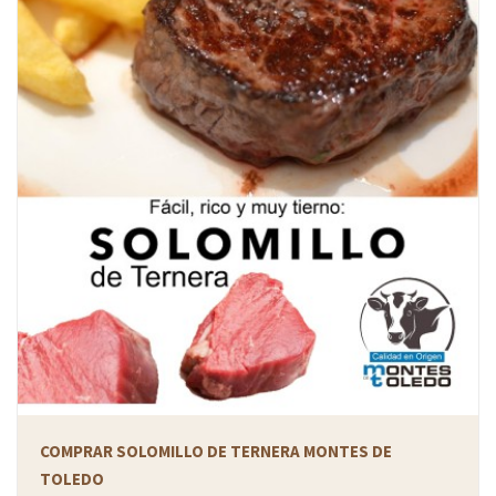
COMPRAR SOLOMILLO DE TERNERA MONTES DE
TOLEDO