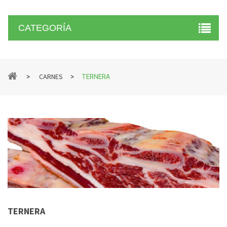
CATEGORÍA
>
>
CARNES
TERNERA
TERNERA