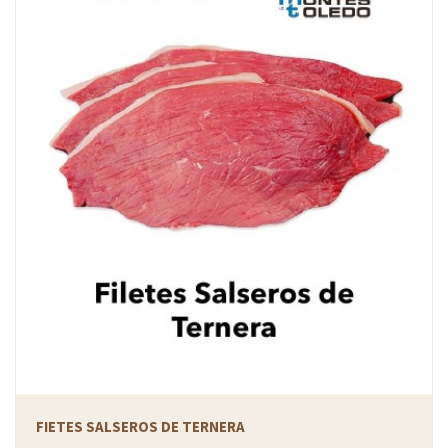
FIETES SALSEROS DE TERNERA