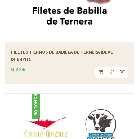
FILETES TIERNOS DE BABILLA DE TERNERA IDEAL
PLANCHA
8,95 €
PROMOCIÓN