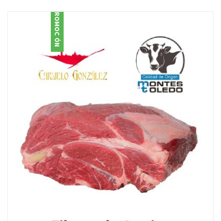
PROMOCIÓN