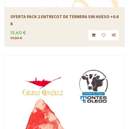
OFERTA PACK 2 ENTRECOT DE TERNERA SIN HUESO +0.6
K
15,60 €
19,50 €