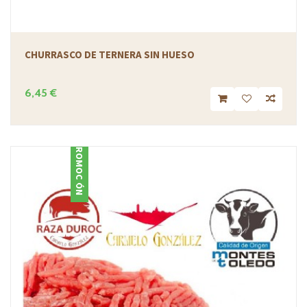
CHURRASCO DE TERNERA SIN HUESO
6,45 €
PROMOCIÓN