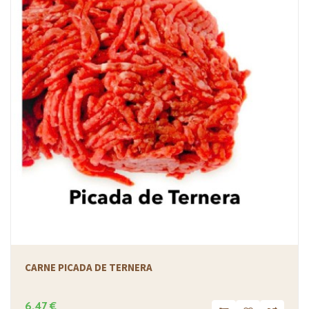
CARNE PICADA DE TERNERA
6,47 €