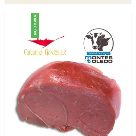
PROMOCIÓN