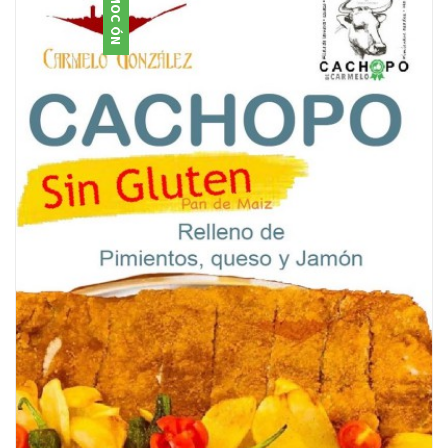
PROMOCIÓN