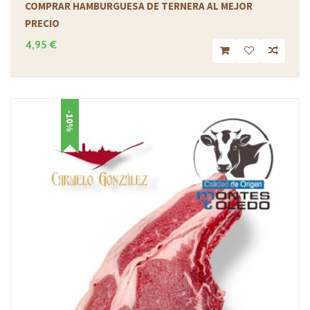
COMPRAR HAMBURGUESA DE TERNERA AL MEJOR
PRECIO
4,95 €
-10%