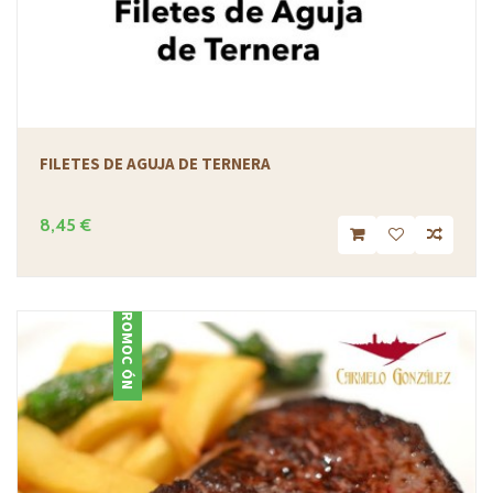
FILETES DE AGUJA DE TERNERA
8,45 €
PROMOCIÓN