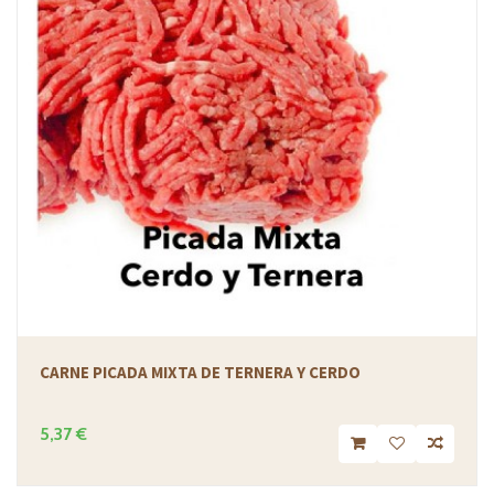
CARNE PICADA MIXTA DE TERNERA Y CERDO
5,37 €