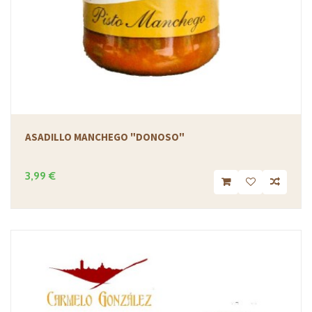
ASADILLO MANCHEGO "DONOSO"
3,99 €