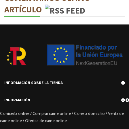
ARTÍCULO
INFORMACIÓN SOBRE LA TIENDA
INFORMACIÓN
Carnicería online / Comprar carne online / Carne a domicilio / Venta de
carne online / Ofertas de carne online