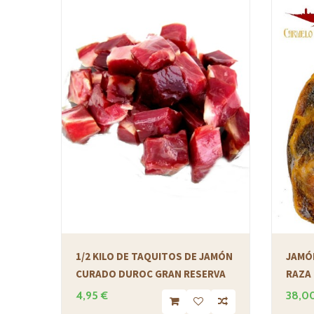
1/2 KILO DE TAQUITOS DE JAMÓN
JAMÓ
CURADO DUROC GRAN RESERVA
RAZA
4,95 €
38,0