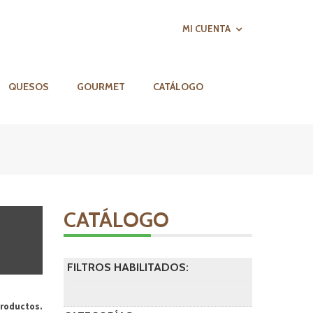
MI CUENTA
QUESOS
GOURMET
CATÁLOGO
CATÁLOGO
FILTROS HABILITADOS:
roductos.