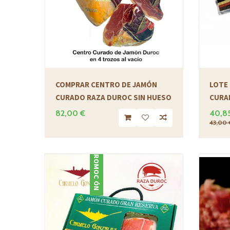
COMPRAR CENTRO DE JAMÓN
LOTE
CURADO RAZA DUROC SIN HUESO
CURA
82,00 €
40,8
43,00 
PROMOCIÓN