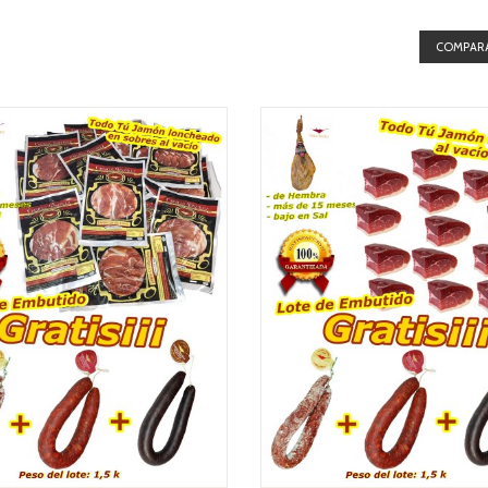
COMPARA