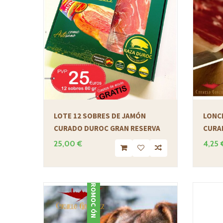
LOTE 12 SOBRES DE JAMÓN
LONC
CURADO DUROC GRAN RESERVA
CURA
25,00 €
4,25 
PROMOCIÓN