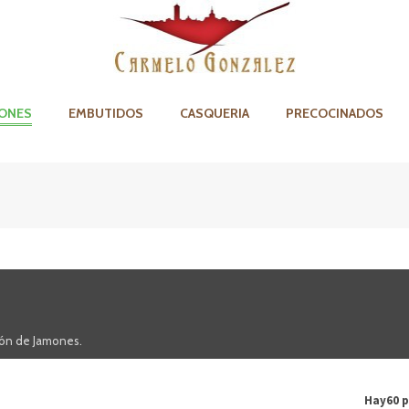
ONES
EMBUTIDOS
CASQUERIA
PRECOCINADOS
ión de Jamones.
Hay60 p