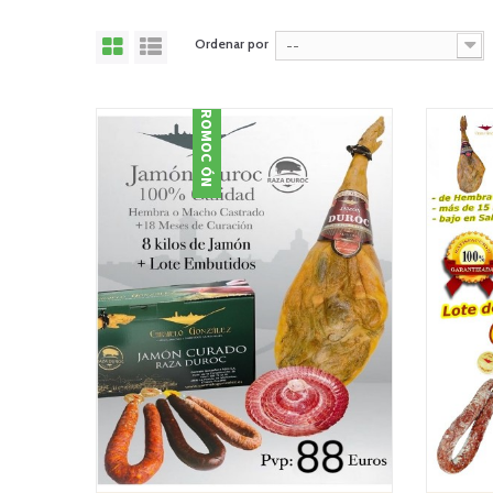
Ordenar por
--
PROMOCIÓN