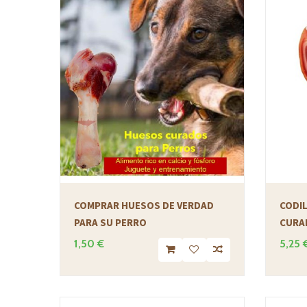
COMPRAR HUESOS DE VERDAD
CODIL
PARA SU PERRO
CURA
1,50 €
5,25 