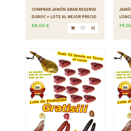
COMPRAR JAMÓN GRAN RESERVA
JAMÓ
DUROC + LOTE AL MEJOR PRECIO
LONCH
88,00 €
99,0