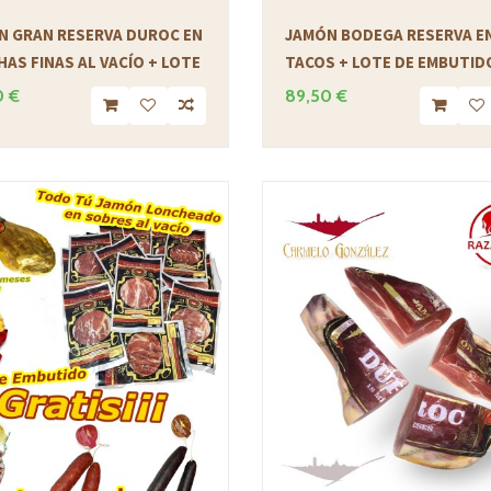
N GRAN RESERVA DUROC EN
JAMÓN BODEGA RESERVA E
AS FINAS AL VACÍO + LOTE
TACOS + LOTE DE EMBUTID
0 €
89,50 €