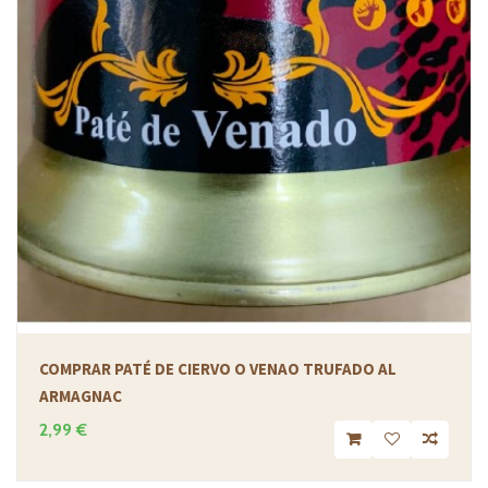
COMPRAR PATÉ DE CIERVO O VENAO TRUFADO AL
ARMAGNAC
2,99 €