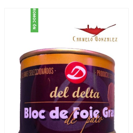
PROMOCIÓN