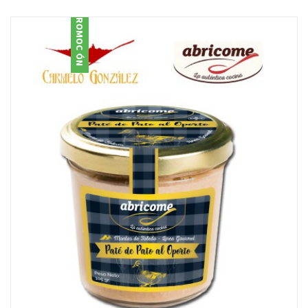
PROMOCIÓN