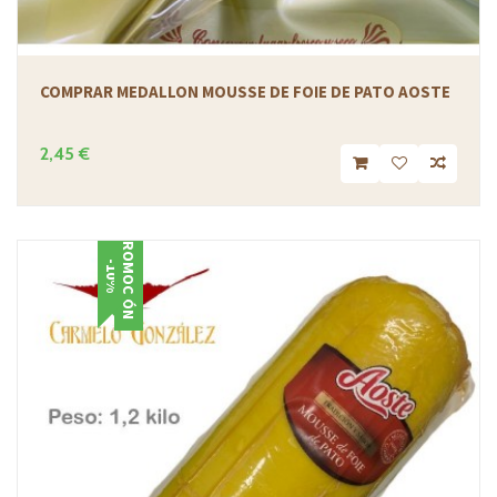
COMPRAR MEDALLON MOUSSE DE FOIE DE PATO AOSTE
2,45 €
PROMOCIÓN
-10%