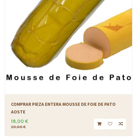
COMPRAR PIEZA ENTERA MOUSSE DE FOIE DE PATO
AOSTE
18,00 €
20,00 €