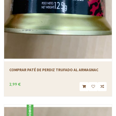
COMPRAR PATÉ DE PERDIZ TRUFADO AL ARMAGNAC
2,99 €
PROMOCIÓN