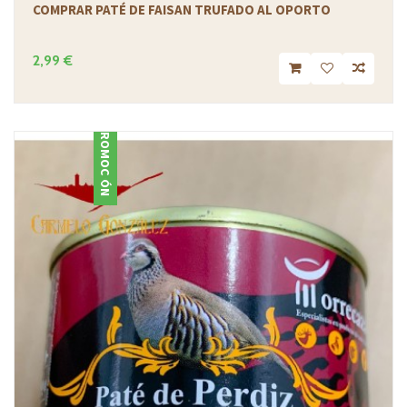
COMPRAR PATÉ DE FAISAN TRUFADO AL OPORTO
2,99 €
PROMOCIÓN