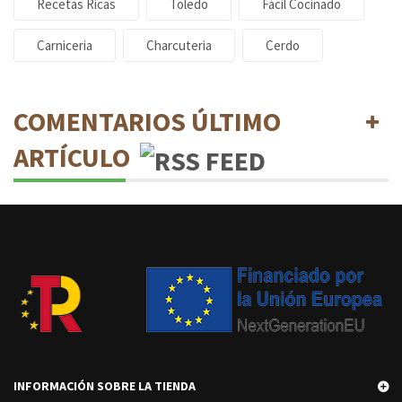
Recetas Ricas
Toledo
Fácil Cocinado
Carniceria
Charcuteria
Cerdo
COMENTARIOS ÚLTIMO
ARTÍCULO
INFORMACIÓN SOBRE LA TIENDA