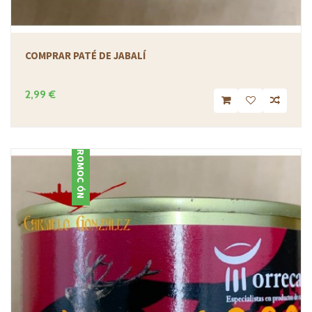
COMPRAR PATÉ DE JABALÍ
2,99 €
PROMOCIÓN