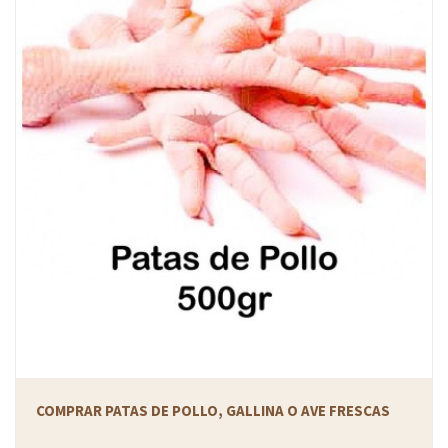
COMPRAR PATAS DE POLLO, GALLINA O AVE FRESCAS