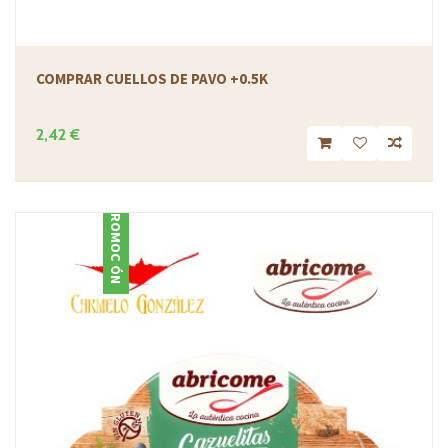
COMPRAR CUELLOS DE PAVO +0.5K
2,42 €
PROMOCIÓN