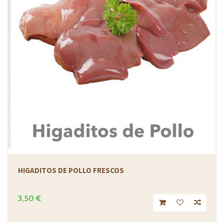
HIGADITOS DE POLLO FRESCOS
3,50 €