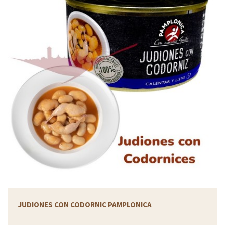
JUDIONES CON CODORNIC PAMPLONICA