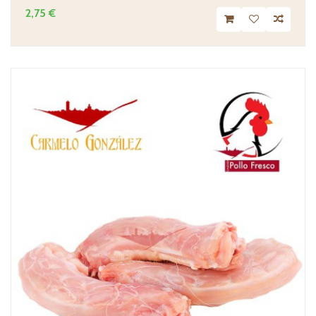
2,75 €