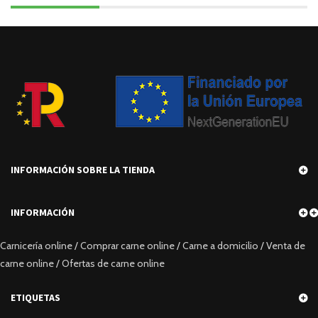
INFORMACIÓN SOBRE LA TIENDA
INFORMACIÓN
Carnicería online / Comprar carne online / Carne a domicilio / Venta de
carne online / Ofertas de carne online
ETIQUETAS