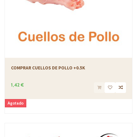
COMPRAR CUELLOS DE POLLO +0.5K
1,42 €
Agotado