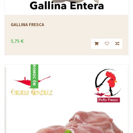
GALLINA FRESCA
5,75 €
PROMOCIÓN