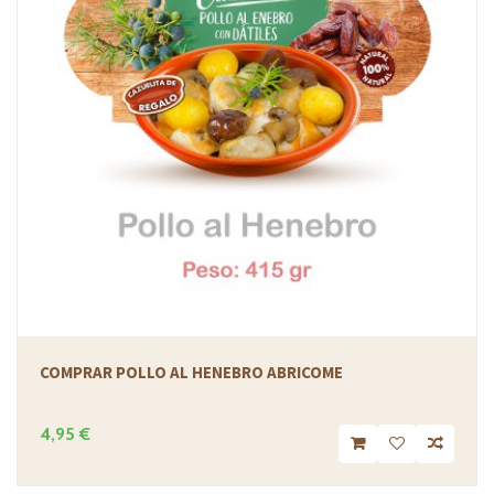
COMPRAR POLLO AL HENEBRO ABRICOME
4,95 €