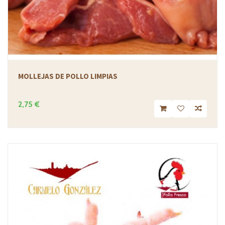
MOLLEJAS DE POLLO LIMPIAS
2,75 €