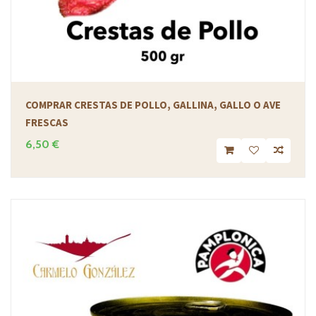
COMPRAR CRESTAS DE POLLO, GALLINA, GALLO O AVE
FRESCAS
6,50 €