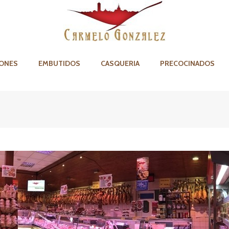
ONES
EMBUTIDOS
CASQUERIA
PRECOCINADOS