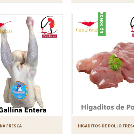
PROMOCIÓN
INA FRESCA
HIGADITOS DE POLLO FRES