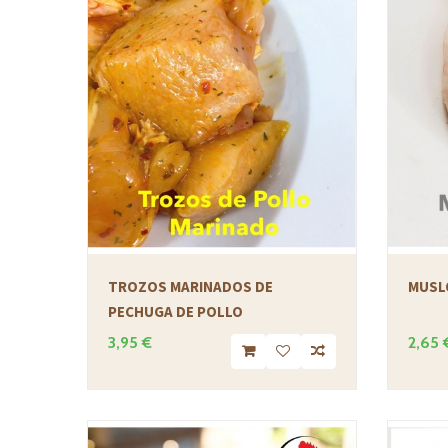
TROZOS MARINADOS DE
MUSL
PECHUGA DE POLLO
3,95 €
2,65 