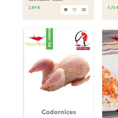
2,89 €
5,75 
PROMOCIÓN