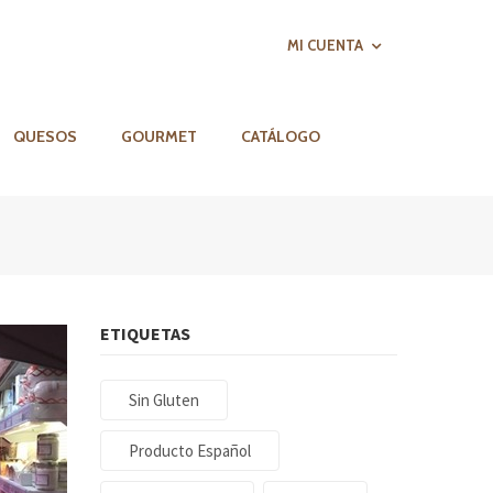
MI CUENTA
QUESOS
GOURMET
CATÁLOGO
ETIQUETAS
Sin Gluten
Producto Español