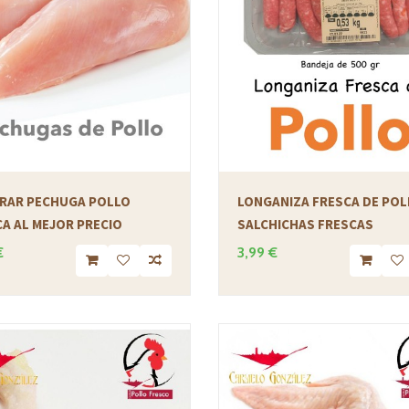
RAR PECHUGA POLLO
LONGANIZA FRESCA DE POL
A AL MEJOR PRECIO
SALCHICHAS FRESCAS
€
3,99 €