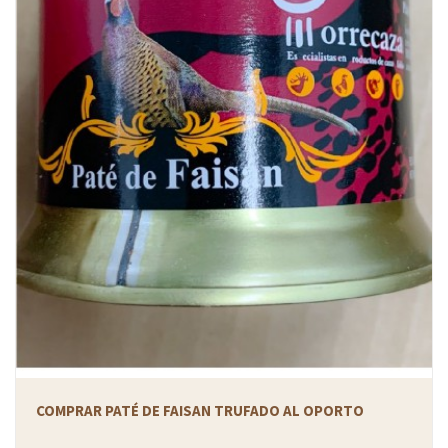
COMPRAR PATÉ DE FAISAN TRUFADO AL OPORTO