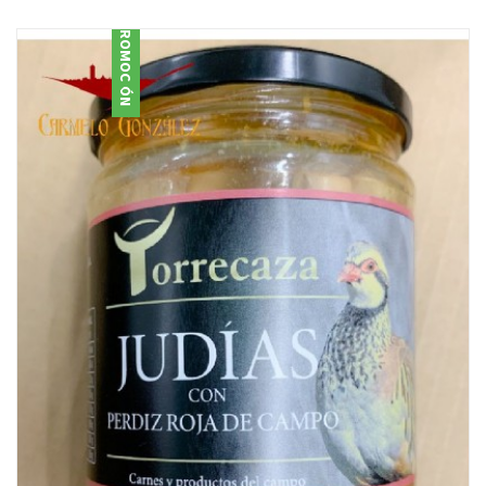
PROMOCIÓN