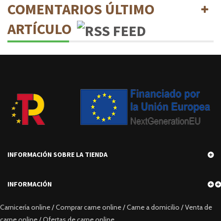
COMENTARIOS ÚLTIMO
ARTÍCULO
INFORMACIÓN SOBRE LA TIENDA
INFORMACIÓN
Carnicería online / Comprar carne online / Carne a domicilio / Venta de
carne online / Ofertas de carne online