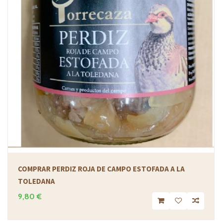
COMPRAR PERDIZ ROJA DE CAMPO ESTOFADA A LA
TOLEDANA
9,80 €