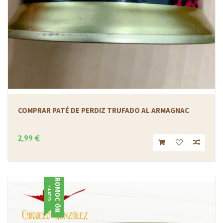
COMPRAR PATÉ DE PERDIZ TRUFADO AL ARMAGNAC
2,99 €
PROMOCIÓN
-10%