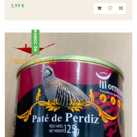
2,99 €
PROMOCIÓN