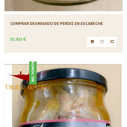
COMPRAR DESMIGADO DE PERDIZ EN ESCABECHE
10,80 €
PROMOCIÓN