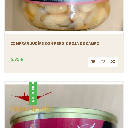
COMPRAR JUDÍAS CON PERDIZ ROJA DE CAMPO
6,95 €
PROMOCIÓN