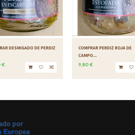
RAR DESMIGADO DE PERDIZ
COMPRAR PERDIZ ROJA DE
CAMPO...
 €
9,80 €