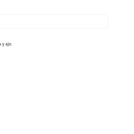
 y ajo.