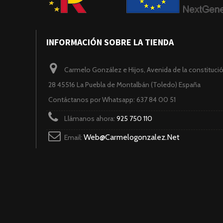
INFORMACIÓN SOBRE LA TIENDA
Carmelo González e Hijos, Avenida de la constituci
28 45516 La Puebla de Montalbán (Toledo) España
Contáctanos por Whatsapp: 637 84 00 51
Llámanos ahora:
925 750 110
Web@carmelogonzalez.net
Email: