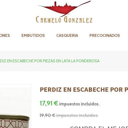
ONES
EMBUTIDOS
CASQUERIA
PRECOCINADOS
DIZ EN ESCABECHE POR PIEZAS EN LATA LA PONDEROSA
PERDIZ EN ESCABECHE POR P
17,91 €
impuestos incluidos.
19,90 €
impuestos incluidos.