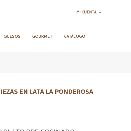
MI CUENTA
QUESOS
GOURMET
CATÁLOGO
IEZAS EN LATA LA PONDEROSA