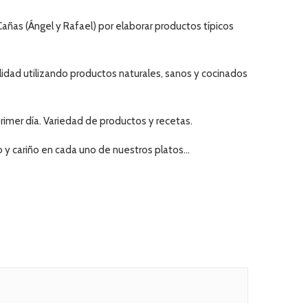
ñas (Ángel y Rafael) por elaborar productos típicos
lidad utilizando productos naturales, sanos y cocinados
rimer día. Variedad de productos y recetas.
y cariño en cada uno de nuestros platos…