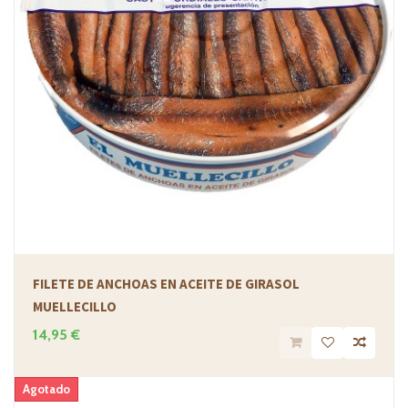
FILETE DE ANCHOAS EN ACEITE DE GIRASOL
MUELLECILLO
14,95 €
Agotado