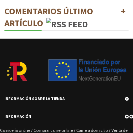
COMENTARIOS ÚLTIMO
ARTÍCULO
INFORMACIÓN SOBRE LA TIENDA
INFORMACIÓN
Carnicería online / Comprar carne online / Carne a domicilio / Venta de