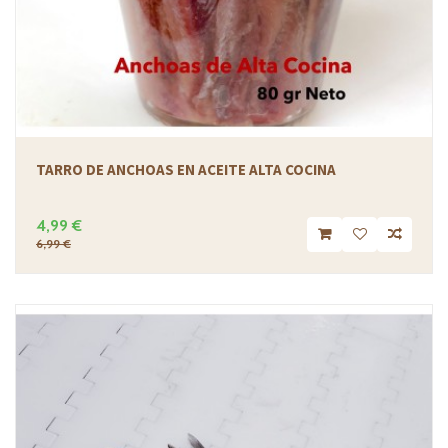
TARRO DE ANCHOAS EN ACEITE ALTA COCINA
4,99 €
6,99 €