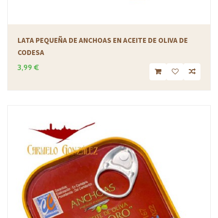
LATA PEQUEÑA DE ANCHOAS EN ACEITE DE OLIVA DE
CODESA
3,99 €