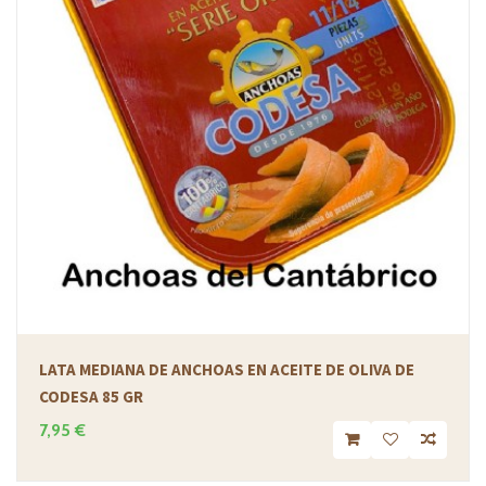
LATA MEDIANA DE ANCHOAS EN ACEITE DE OLIVA DE
CODESA 85 GR
7,95 €