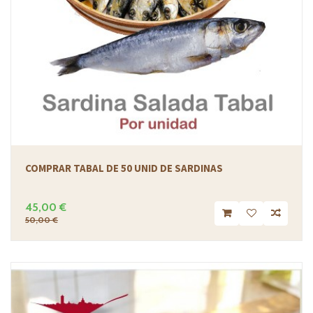
COMPRAR TABAL DE 50 UNID DE SARDINAS
45,00 €
50,00 €