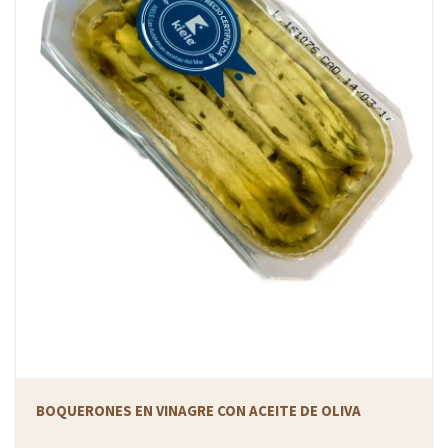
BOQUERONES EN VINAGRE CON ACEITE DE OLIVA