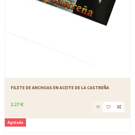
FILETE DE ANCHOAS EN ACEITE DE LA CASTREÑA
2,27 €
Agotado