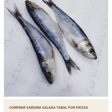
COMPRAR SARDINA SALADA TABAL POR PIEZAS