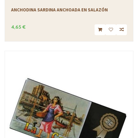
ANCHODINA SARDINA ANCHOADA EN SALAZÓN
4,65 €