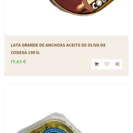
LATA GRANDE DE ANCHOAS ACEITE DE OLIVA DE
CODESA 190 G.
19,65 €