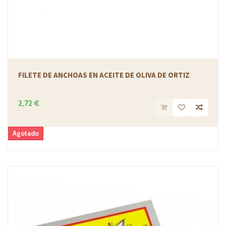
FILETE DE ANCHOAS EN ACEITE DE OLIVA DE ORTIZ
2,72 €
Agotado