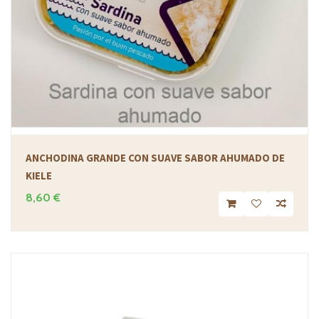
ANCHODINA GRANDE CON SUAVE SABOR AHUMADO DE
KIELE
8,60 €