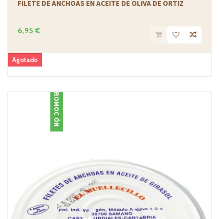
FILETE DE ANCHOAS EN ACEITE DE OLIVA DE ORTIZ
6,95 €
Agotado
PROMOCIÓN