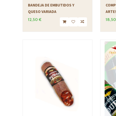
BANDEJA DE EMBUTIDOS Y
COMP
QUESO VARIADA
ARTE
12,50 €
18,50