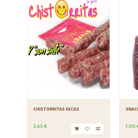
CHISTORRITAS SECAS
SNACK
3,65 €
1,00 