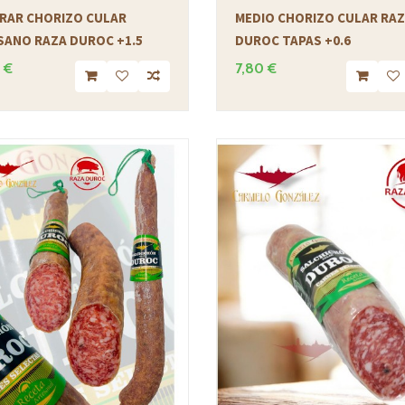
RAR CHORIZO CULAR
MEDIO CHORIZO CULAR RA
SANO RAZA DUROC +1.5
DUROC TAPAS +0.6
 €
7,80 €