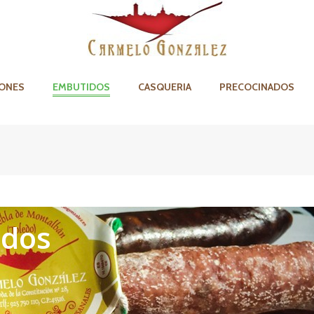
ONES
EMBUTIDOS
CASQUERIA
PRECOCINADOS
ados