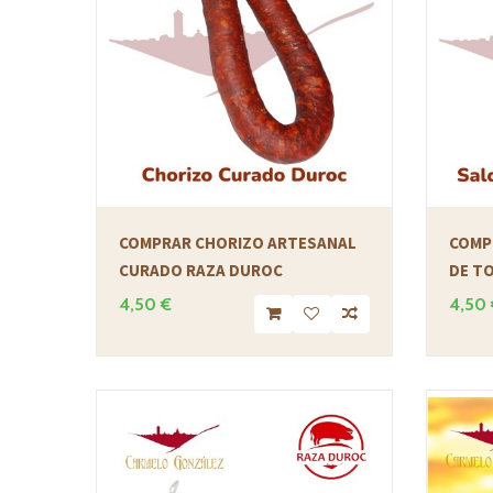
COMPRAR CHORIZO ARTESANAL
COMP
CURADO RAZA DUROC
DE T
4,50 €
4,50 