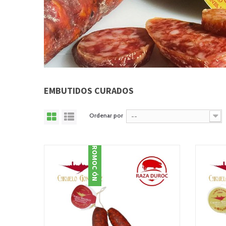
EMBUTIDOS CURADOS
Ordenar por
--
PROMOCIÓN