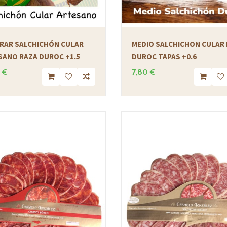
RAR SALCHICHÓN CULAR
MEDIO SALCHICHON CULAR
SANO RAZA DUROC +1.5
DUROC TAPAS +0.6
 €
7,80 €