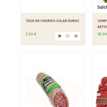
TACO DE CHORIZO CULAR DUROC
COMP
ARTE
3,55 €
18,50