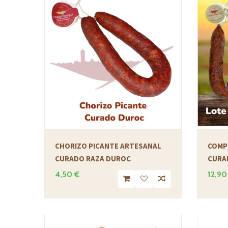
CHORIZO PICANTE ARTESANAL
COMP
CURADO RAZA DUROC
CURA
4,50 €
12,90