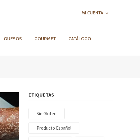
MI CUENTA
QUESOS
GOURMET
CATÁLOGO
ETIQUETAS
Sin Gluten
Producto Español