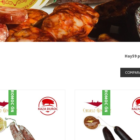
Hay59 p
COMPARA
PROMOCIÓN
PROMOCIÓN