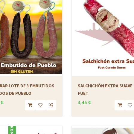
RAR LOTE DE 3 EMBUTIDOS
SALCHICHÓN EXTRA SUAVE 
DOS DE PUEBLO
FUET
 €
3,45 €