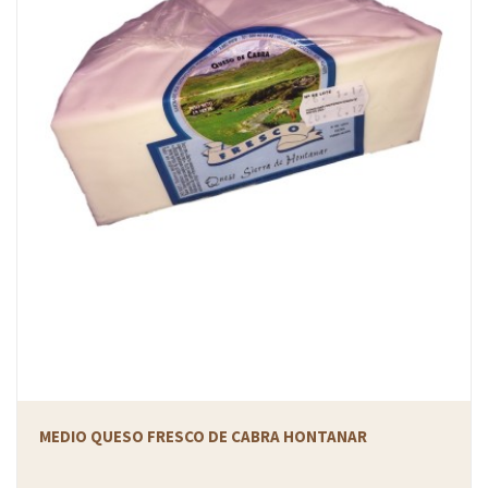
MEDIO QUESO FRESCO DE CABRA HONTANAR