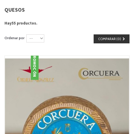
QUESOS
Hay55 productos.
Ordenar por
COMPARAR (
0
)
PROMOCIÓN