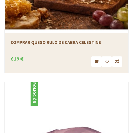
COMPRAR QUESO RULO DE CABRA CELESTINE
6,19 €
PROMOCIÓN