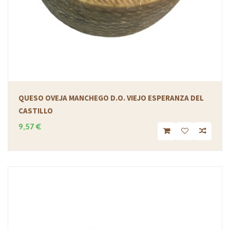
QUESO OVEJA MANCHEGO D.O. VIEJO ESPERANZA DEL
CASTILLO
9,57 €