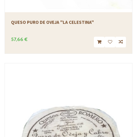
QUESO PURO DE OVEJA "LA CELESTINA"
57,66 €