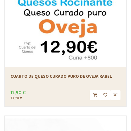
CUARTO DE QUESO CURADO PURO DE OVEJA RABEL
12,90 €
13,90 €