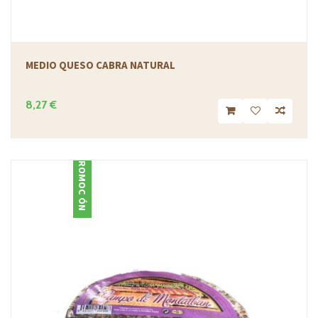
MEDIO QUESO CABRA NATURAL
8,27 €
PROMOCIÓN