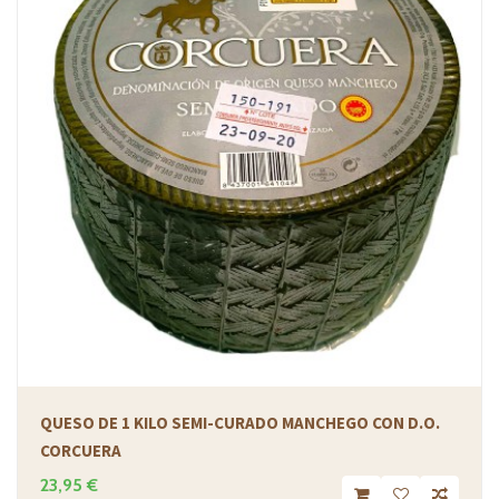
QUESO DE 1 KILO SEMI-CURADO MANCHEGO CON D.O.
CORCUERA
23,95 €