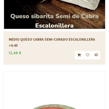
MEDIO QUESO CABRA SEMI-CURADO ESCALONILLERA
+0.45
12,48 €