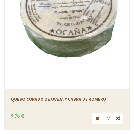
QUESO CURADO DE OVEJA Y CABRA DE ROMERO
9,76 €