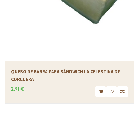
QUESO DE BARRA PARA SÁNDWICH LA CELESTINA DE
CORCUERA
2,91 €