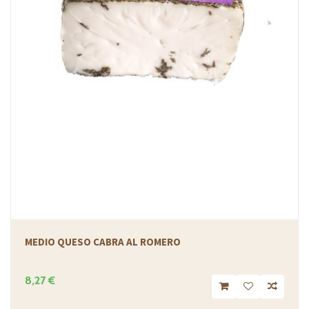
MEDIO QUESO CABRA AL ROMERO
8,27 €