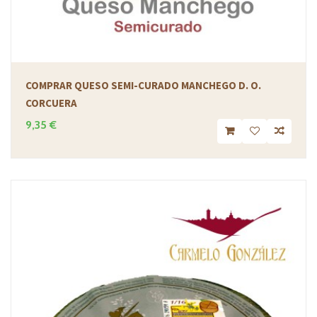
COMPRAR QUESO SEMI-CURADO MANCHEGO D. O.
CORCUERA
9,35 €