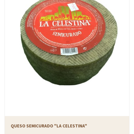
QUESO SEMICURADO "LA CELESTINA"