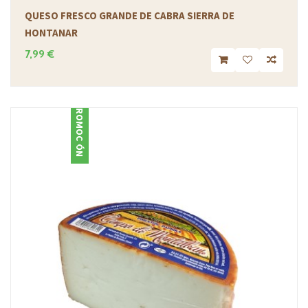
QUESO FRESCO GRANDE DE CABRA SIERRA DE
HONTANAR
7,99 €
PROMOCIÓN