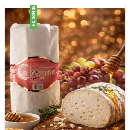
PROMOCIÓN