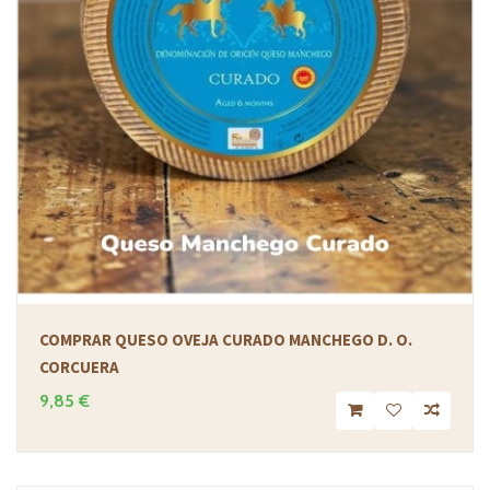
COMPRAR QUESO OVEJA CURADO MANCHEGO D. O.
CORCUERA
9,85 €