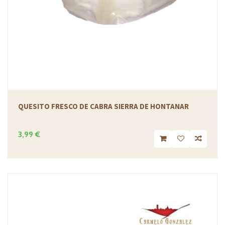
QUESITO FRESCO DE CABRA SIERRA DE HONTANAR
3,99 €