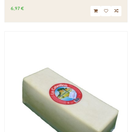
6,97 €