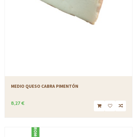
MEDIO QUESO CABRA PIMENTÓN
8,27 €
PROMOCIÓN