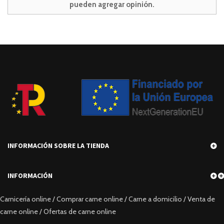
pueden agregar opinión.
INFORMACIÓN SOBRE LA TIENDA
INFORMACIÓN
Carnicería online / Comprar carne online / Carne a domicilio / Venta de
carne online / Ofertas de carne online