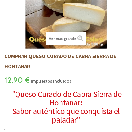
Ver más grande
COMPRAR QUESO CURADO DE CABRA SIERRA DE
HONTANAR
12,90 €
impuestos incluidos.
"Queso Curado de Cabra Sierra de
Hontanar:
Sabor auténtico que conquista el
paladar"
.