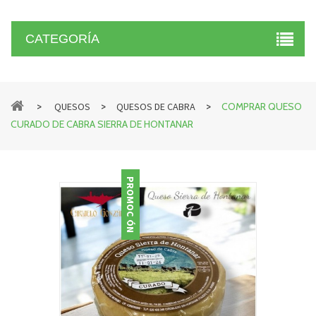
CATEGORÍA
>
>
>
QUESOS
QUESOS DE CABRA
COMPRAR QUESO
CURADO DE CABRA SIERRA DE HONTANAR
PROMOCIÓN