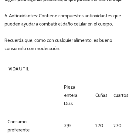
6. Antioxidantes: Contiene compuestos antioxidantes que
pueden ayudar a combatir el daño celular en el cuerpo.
Recuerda que, como con cualquier alimento, es bueno
consumirlo con moderación.
VIDA UTIL
Pieza
entera
Cuñas
cuartos
Dias
Consumo
395
270
270
preferente