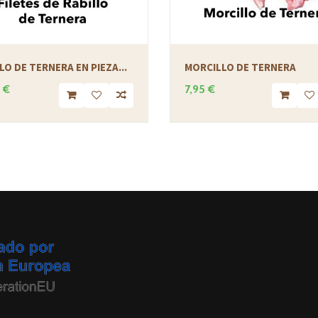
LO DE TERNERA EN PIEZA...
MORCILLO DE TERNERA
 €
7,95 €