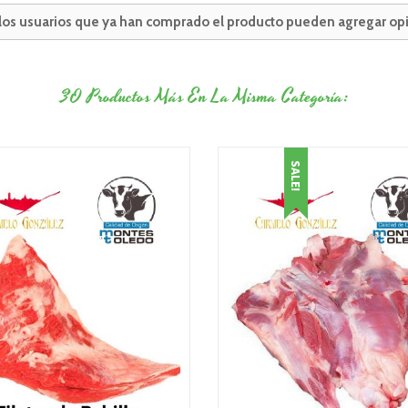
 los usuarios que ya han comprado el producto pueden agregar opi
30 Productos Más En La Misma Categoría:
SALE!