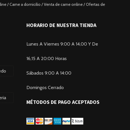
ine / Carne a domicilio / Venta de carne online / Ofertas de
HORARIO DE NUESTRA TIENDA
Lunes A Viernes 9:00 A 14,00 Y De
16,15 A 20:00 Horas
edo
Sábados 9:00 A 14:00
Domingos Cerrado
ria
MÉTODOS DE PAGO ACEPTADOS