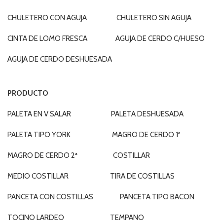
CHULETERO CON AGUJA CHULETERO SIN AGUJA
CINTA DE LOMO FRESCA AGUJA DE CERDO C/HUESO
AGUJA DE CERDO DESHUESADA
PRODUCTO
PALETA EN V SALAR PALETA DESHUESADA
PALETA TIPO YORK MAGRO DE CERDO 1ª
MAGRO DE CERDO 2ª COSTILLAR
MEDIO COSTILLAR TIRA DE COSTILLAS
PANCETA CON COSTILLAS PANCETA TIPO BACON
TOCINO LARDEO TEMPANO