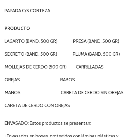
PAPADA C/S CORTEZA
PRODUCTO
LAGARTO (BAND. 500 GR) PRESA (BAND. 500 GR)
SECRETO (BAND. 500 GR) PLUMA (BAND. 500 GR)
MOLLEJAS DE CERDO (500 GR) CARRILLADAS
OREJAS RABOS
MANOS CARETA DE CERDO SIN OREJAS
CARETA DE CERDO CON OREJAS
ENVASADO: Estos productos se presentan:
-Envasados en boxes, protegidos con láminas plásticas y