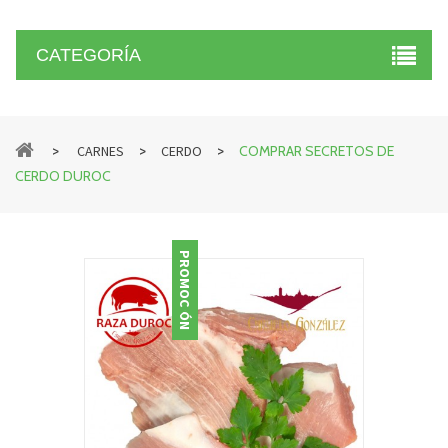
CATEGORÍA
>
>
>
CARNES
CERDO
COMPRAR SECRETOS DE
CERDO DUROC
PROMOCIÓN