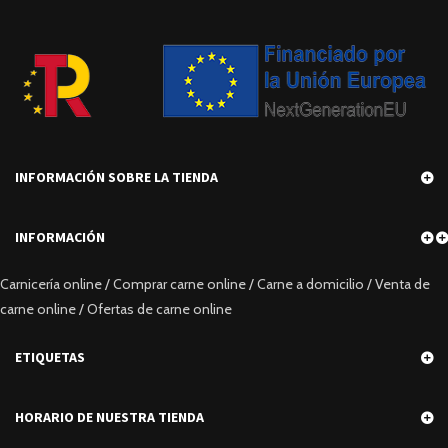
INFORMACIÓN SOBRE LA TIENDA
INFORMACIÓN
Carnicería online / Comprar carne online / Carne a domicilio / Venta de
carne online / Ofertas de carne online
ETIQUETAS
HORARIO DE NUESTRA TIENDA