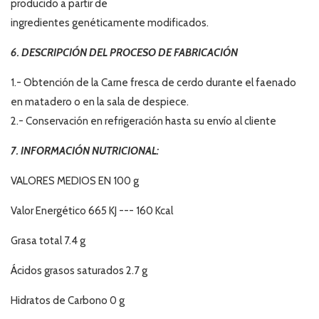
producido a partir de
ingredientes genéticamente modificados.
6. DESCRIPCIÓN DEL PROCESO DE FABRICACIÓN
1.- Obtención de la Carne fresca de cerdo durante el faenado
en matadero o en la sala de despiece.
2.- Conservación en refrigeración hasta su envío al cliente
7. INFORMACIÓN NUTRICIONAL:
VALORES MEDIOS EN 100 g
Valor Energético 665 KJ --- 160 Kcal
Grasa total 7.4 g
Ácidos grasos saturados 2.7 g
Hidratos de Carbono 0 g