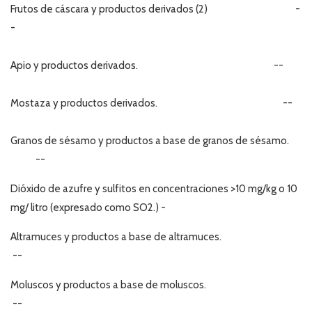
Frutos de cáscara y productos derivados (2) -
-
Apio y productos derivados. --
Mostaza y productos derivados. --
Granos de sésamo y productos a base de granos de sésamo.
--
Dióxido de azufre y sulfitos en concentraciones >10 mg/kg o 10
mg/ litro (expresado como SO2.) -
Altramuces y productos a base de altramuces.
--
Moluscos y productos a base de moluscos.
--