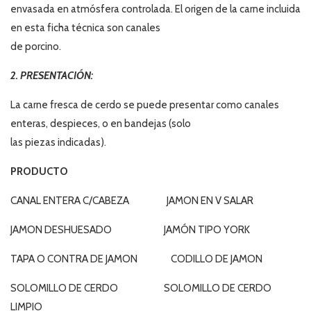
envasada en atmósfera controlada. El origen de la carne incluida
en esta ficha técnica son canales
de porcino.
2. PRESENTACIÓN:
La carne fresca de cerdo se puede presentar como canales
enteras, despieces, o en bandejas (solo
las piezas indicadas).
PRODUCTO
CANAL ENTERA C/CABEZA JAMON EN V SALAR
JAMON DESHUESADO JAMÓN TIPO YORK
TAPA O CONTRA DE JAMON CODILLO DE JAMON
SOLOMILLO DE CERDO SOLOMILLO DE CERDO
LIMPIO