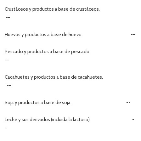
Crustáceos y productos a base de crustáceos.
--
Huevos y productos a base de huevo. --
Pescado y productos a base de pescado
--
Cacahuetes y productos a base de cacahuetes.
--
Soja y productos a base de soja. --
Leche y sus derivados (incluida la lactosa) -
-