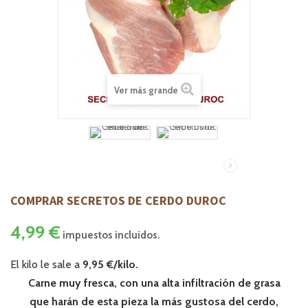
Ver más grande
COMPRAR SECRETOS DE CERDO DUROC
4,99 €
impuestos incluidos.
El kilo le sale a
9
,95 €/kilo.
Carne muy fresca, con una alta infiltración de grasa
que harán de esta pieza la más gustosa del cerdo,