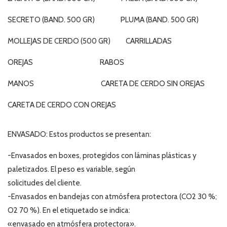
SECRETO (BAND. 500 GR) PLUMA (BAND. 500 GR)
MOLLEJAS DE CERDO (500 GR) CARRILLADAS
OREJAS RABOS
MANOS CARETA DE CERDO SIN OREJAS
CARETA DE CERDO CON OREJAS
ENVASADO: Estos productos se presentan:
-Envasados en boxes, protegidos con láminas plásticas y
paletizados. El peso es variable, según
solicitudes del cliente.
-Envasados en bandejas con atmósfera protectora (CO2 30 %;
O2 70 %). En el etiquetado se indica:
«envasado en atmósfera protectora».