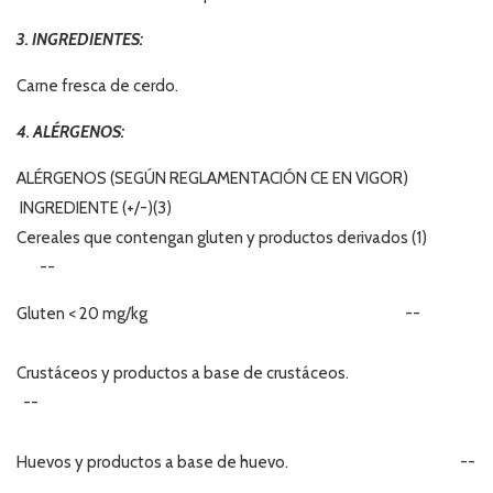
3. INGREDIENTES:
Carne fresca de cerdo.
4. ALÉRGENOS:
ALÉRGENOS (SEGÚN REGLAMENTACIÓN CE EN VIGOR)
INGREDIENTE (+/-)(3)
Cereales que contengan gluten y productos derivados (1)
--
Gluten < 20 mg/kg --
Crustáceos y productos a base de crustáceos.
--
Huevos y productos a base de huevo. --