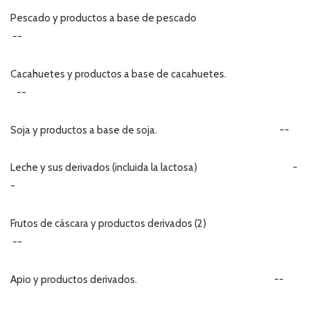
Pescado y productos a base de pescado
--
Cacahuetes y productos a base de cacahuetes.
--
Soja y productos a base de soja. --
Leche y sus derivados (incluida la lactosa) -
-
Frutos de cáscara y productos derivados (2)
--
Apio y productos derivados. --