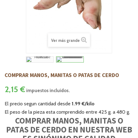
Ver más grande
COMPRAR MANOS, MANITAS O PATAS DE CERDO
2,15 €
impuestos incluidos.
El precio segun cantidad desde
1.99 €/kilo
El peso de la pieza esta comprendido entre 425 g. a 480 g.
COMPRAR MANOS, MANITAS O
PATAS DE CERDO EN NUESTRA
WEB