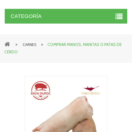
CATEGORÍA
>
>
CARNES
COMPRAR MANOS, MANITAS O PATAS DE
CERDO