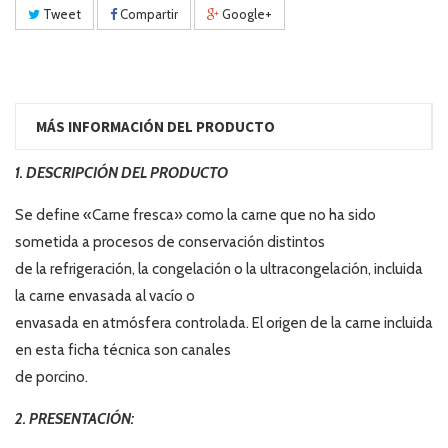
Tweet
Compartir
Google+
MÁS INFORMACIÓN DEL PRODUCTO
1. DESCRIPCIÓN DEL PRODUCTO
Se define «Carne fresca» como la carne que no ha sido
sometida a procesos de conservación distintos
de la refrigeración, la congelación o la ultracongelación, incluida
la carne envasada al vacío o
envasada en atmósfera controlada. El origen de la carne incluida
en esta ficha técnica son canales
de porcino.
2. PRESENTACIÓN: