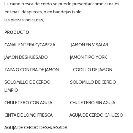
La carne fresca de cerdo se puede presentar como canales
enteras, despieces, o en bandejas (solo
las piezas indicadas).
PRODUCTO
CANAL ENTERA C/CABEZA JAMON EN V SALAR
JAMON DESHUESADO JAMÓN TIPO YORK
TAPA O CONTRA DE JAMON CODILLO DE JAMON
SOLOMILLO DE CERDO SOLOMILLO DE CERDO
LIMPIO
CHULETERO CON AGUJA CHULETERO SIN AGUJA
CINTA DE LOMO FRESCA AGUJA DE CERDO C/HUESO
AGUJA DE CERDO DESHUESADA