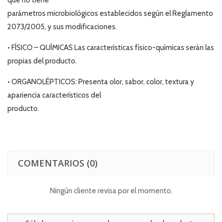
parámetros microbiológicos establecidos según el Reglamento
2073/2005, y sus modificaciones.
• FÍSICO – QUÍMICAS Las características físico-químicas serán las
propias del producto.
• ORGANOLÉPTICOS: Presenta olor, sabor, color, textura y
apariencia característicos del
producto.
COMENTARIOS
(0)
Ningún cliente revisa por el momento.