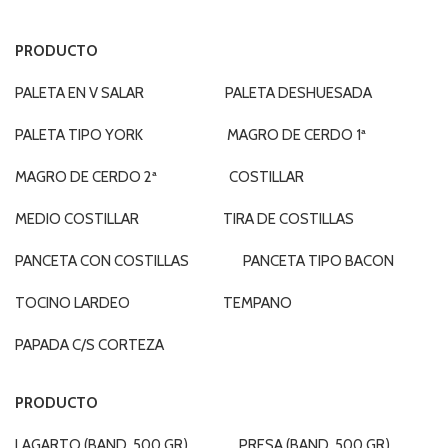
PRODUCTO
PALETA EN V SALAR PALETA DESHUESADA
PALETA TIPO YORK MAGRO DE CERDO 1ª
MAGRO DE CERDO 2ª COSTILLAR
MEDIO COSTILLAR TIRA DE COSTILLAS
PANCETA CON COSTILLAS PANCETA TIPO BACON
TOCINO LARDEO TEMPANO
PAPADA C/S CORTEZA
PRODUCTO
LAGARTO (BAND. 500 GR) PRESA (BAND. 500 GR)