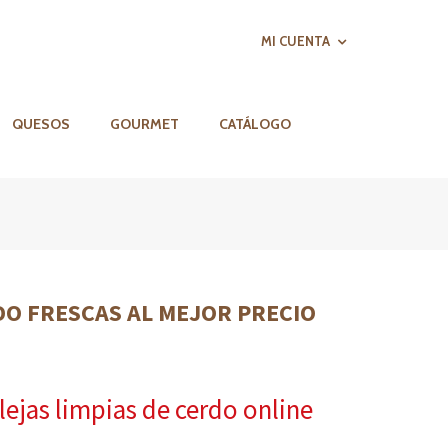
MI CUENTA
QUESOS
GOURMET
CATÁLOGO
O FRESCAS AL MEJOR PRECIO
ejas limpias de cerdo online