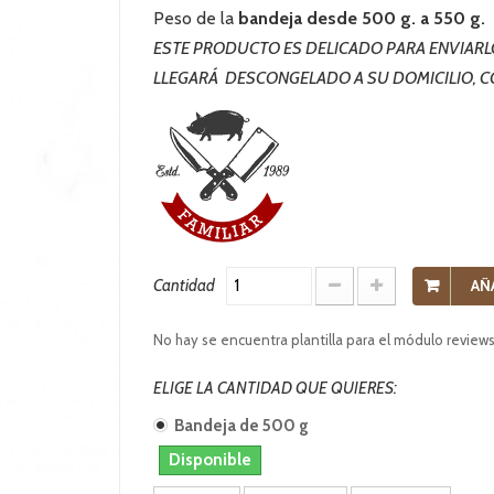
Peso de la
bandeja desde 500 g. a 550 g.
ESTE PRODUCTO ES DELICADO PARA ENVIAR
LLEGARÁ DESCONGELADO A SU DOMICILIO,
C
Cantidad
AÑ
No hay se encuentra plantilla para el módulo review
ELIGE LA CANTIDAD QUE QUIERES:
Bandeja de 500 g
Disponible