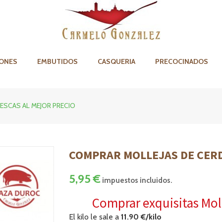
ONES
EMBUTIDOS
CASQUERIA
PRECOCINADOS
ESCAS AL MEJOR PRECIO
COMPRAR MOLLEJAS DE CERD
5,95 €
impuestos incluidos.
Comprar exquisitas Moll
El kilo le sale a
11.90 €/kilo