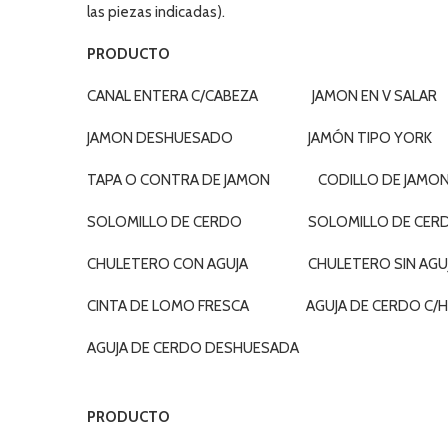
las piezas indicadas).
PRODUCTO
CANAL ENTERA C/CABEZA JAMON EN V SALAR
JAMON DESHUESADO JAMÓN TIPO YORK
TAPA O CONTRA DE JAMON CODILLO DE JAMO
SOLOMILLO DE CERDO SOLOMILLO DE CERDO
CHULETERO CON AGUJA CHULETERO SIN AGU
CINTA DE LOMO FRESCA AGUJA DE CERDO C/
AGUJA DE CERDO DESHUESADA
PRODUCTO